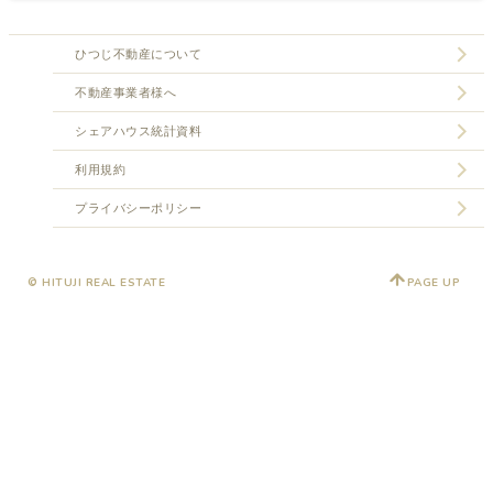
ひつじ不動産について
不動産事業者様へ
シェアハウス統計資料
利用規約
プライバシーポリシー
© HITUJI REAL ESTATE
PAGE UP