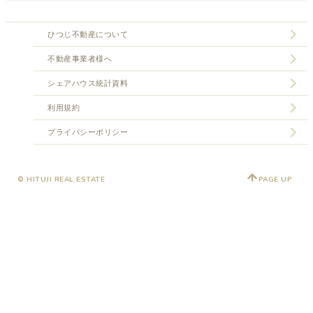
ひつじ不動産について
不動産事業者様へ
シェアハウス統計資料
利用規約
プライバシーポリシー
© HITUJI REAL ESTATE
PAGE UP